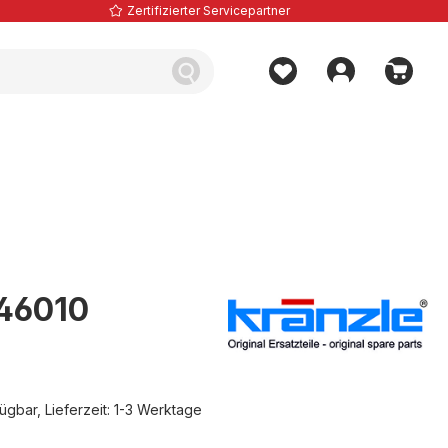
Zertifizierter Servicepartner
 46010
ügbar, Lieferzeit: 1-3 Werktage