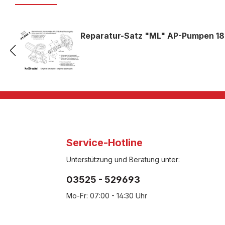
Reparatur-Satz "ML" AP-Pumpen 1
Service-Hotline
Unterstützung und Beratung unter:
03525 - 529693
Mo-Fr: 07:00 - 14:30 Uhr