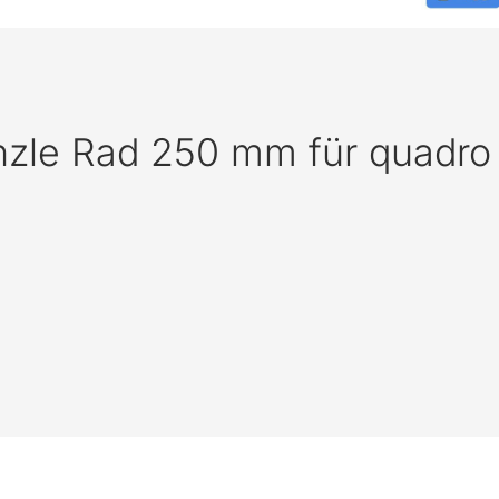
nzle Rad 250 mm für quadro