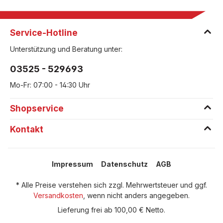
Service-Hotline
Unterstützung und Beratung unter:
03525 - 529693
Mo-Fr: 07:00 - 14:30 Uhr
Shopservice
Kontakt
Impressum
Datenschutz
AGB
* Alle Preise verstehen sich zzgl. Mehrwertsteuer und ggf.
Versandkosten
, wenn nicht anders angegeben.
Lieferung frei ab 100,00 € Netto.