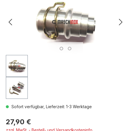
Sofort verfügbar, Lieferzeit: 1-3 Werktage
27,90 €
zzgl. MwSt. - Bestell- und Versandkosteninfo