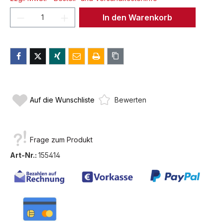
Produkt Anzahl: Gib den gewünschten We
In den Warenkorb
Auf die Wunschliste
Bewerten
Frage zum Produkt
Art-Nr.:
155414