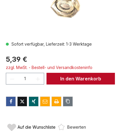
Sofort verfügbar, Lieferzeit: 1-3 Werktage
5,39 €
zzgl. MwSt. - Bestell- und Versandkosteninfo
Produkt Anzahl: Gib den gewünschten We
In den Warenkorb
Auf die Wunschliste
Bewerten