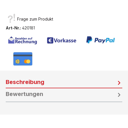
Frage zum Produkt
Art-Nr.:
420181
Beschreibung
Bewertungen