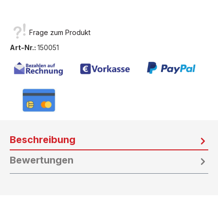
Frage zum Produkt
Art-Nr.:
150051
Beschreibung
Bewertungen