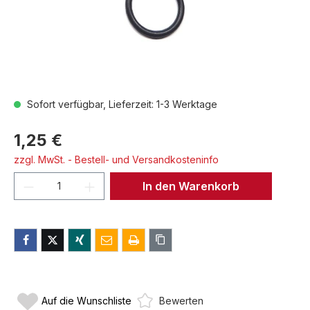
Sofort verfügbar, Lieferzeit: 1-3 Werktage
1,25 €
zzgl. MwSt. - Bestell- und Versandkosteninfo
Produkt Anzahl: Gib den gewünschten We
In den Warenkorb
Auf die Wunschliste
Bewerten