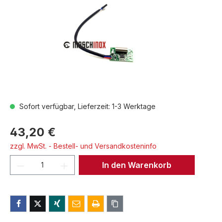
Sofort verfügbar, Lieferzeit: 1-3 Werktage
43,20 €
zzgl. MwSt. - Bestell- und Versandkosteninfo
Produkt Anzahl: Gib den gewünschten We
In den Warenkorb