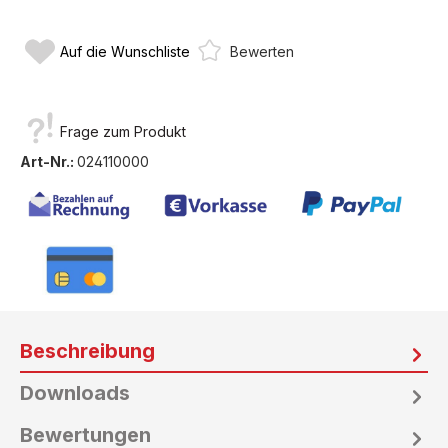
Auf die Wunschliste
Bewerten
Frage zum Produkt
Art-Nr.:
024110000
Beschreibung
Downloads
Bewertungen