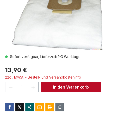
Sofort verfügbar, Lieferzeit: 1-3 Werktage
13,90 €
zzgl. MwSt. - Bestell- und Versandkosteninfo
Produkt Anzahl: Gib den gewünschten We
In den Warenkorb