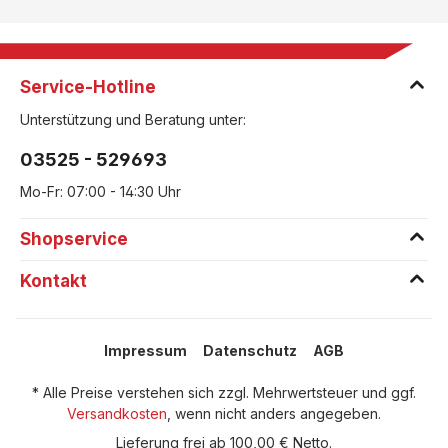
Service-Hotline
Unterstützung und Beratung unter:
03525 - 529693
Mo-Fr: 07:00 - 14:30 Uhr
Shopservice
Kontakt
Impressum
Datenschutz
AGB
* Alle Preise verstehen sich zzgl. Mehrwertsteuer und ggf.
Versandkosten
, wenn nicht anders angegeben.
Lieferung frei ab 100,00 € Netto.