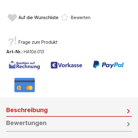
Auf die Wunschliste
Bewerten
Frage zum Produkt
Art-Nr.:
HA106.013
Beschreibung
Bewertungen