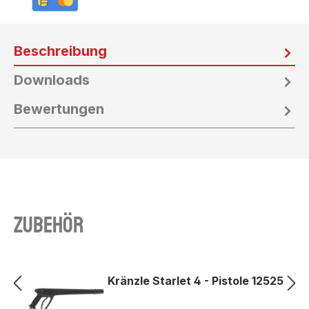
Beschreibung
Downloads
Bewertungen
Zubehör
Kränzle Starlet 4 - Pistole 12525