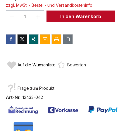
zzgl. MwSt. - Bestell- und Versandkosteninfo
Produkt Anzahl: Gib den gewünschten We
In den Warenkorb
Auf die Wunschliste
Bewerten
Frage zum Produkt
Art-Nr.:
12433-042