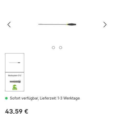
Sofort verfügbar, Lieferzeit: 1-3 Werktage
43,59 €