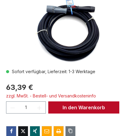
Sofort verfügbar, Lieferzeit: 1-3 Werktage
63,39 €
zzgl. MwSt. - Bestell- und Versandkosteninfo
Produkt Anzahl: Gib den gewünschten We
In den Warenkorb