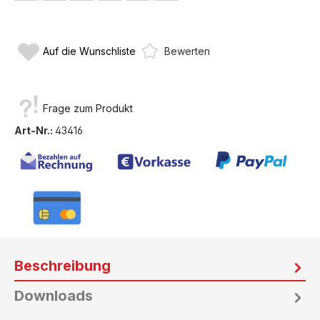
Auf die Wunschliste
Bewerten
Frage zum Produkt
Art-Nr.:
43416
Beschreibung
Downloads