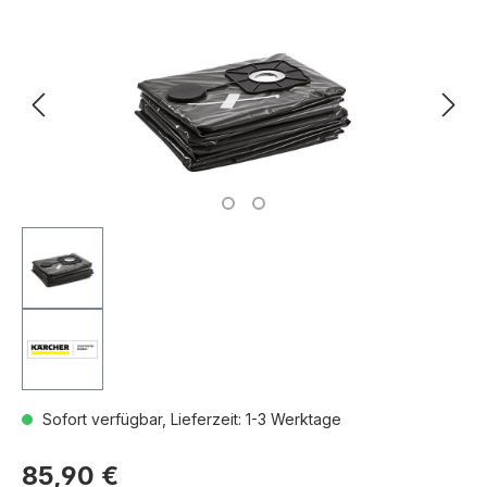
Sofort verfügbar, Lieferzeit: 1-3 Werktage
85,90 €