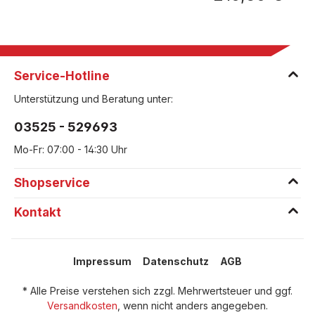
Service-Hotline
Unterstützung und Beratung unter:
03525 - 529693
Mo-Fr: 07:00 - 14:30 Uhr
Shopservice
Kontakt
Impressum
Datenschutz
AGB
* Alle Preise verstehen sich zzgl. Mehrwertsteuer und ggf.
Versandkosten
, wenn nicht anders angegeben.