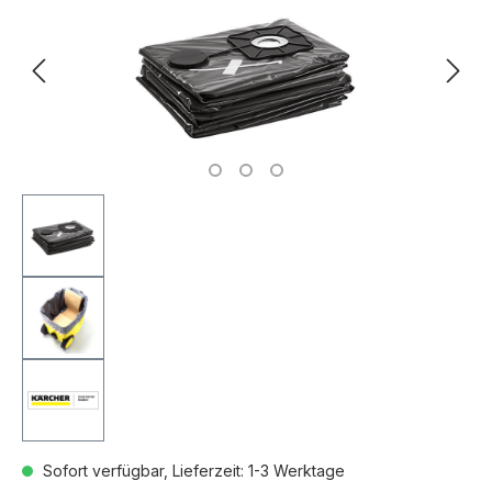
Sofort verfügbar, Lieferzeit: 1-3 Werktage