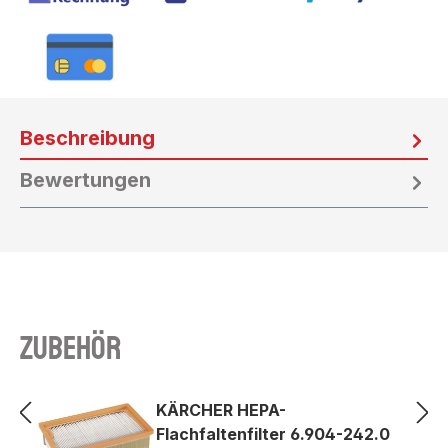
Beschreibung
Bewertungen
Zubehör
KÄRCHER HEPA-
Flachfaltenfilter 6.904-242.0