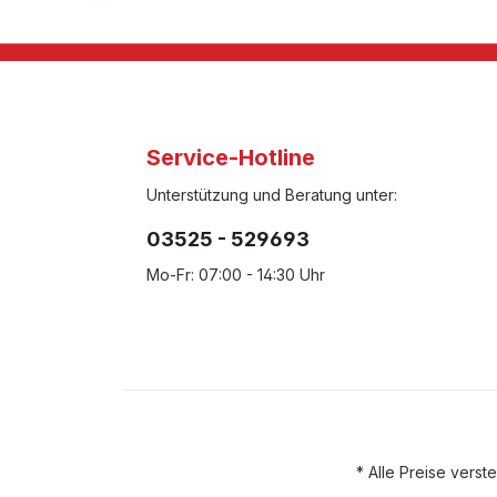
Service-Hotline
Unterstützung und Beratung unter:
03525 - 529693
Mo-Fr: 07:00 - 14:30 Uhr
* Alle Preise vers