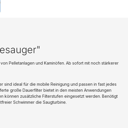
esauger"
von Pelletanlagen und Kaminöfen. Ab sofort mit noch stärkerer
r sind ideal für die mobile Reinigung und passen in fast jedes
ferte große Dauerfilter bietet in den meisten Anwendungen
n können zusätzliche Filterstufen eingesetzt werden. Benötigt
ostfreier Schwimmer die Saugturbine.