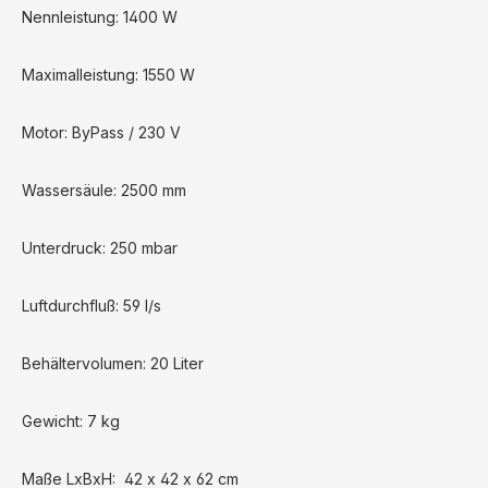
Nennleistung: 1400 W
Maximalleistung: 1550 W
Motor: ByPass / 230 V
Wassersäule: 2500 mm
Unterdruck: 250 mbar
Luftdurchfluß: 59 l/s
Behältervolumen: 20 Liter
Gewicht: 7 kg
Maße LxBxH: 42 x 42 x 62 cm