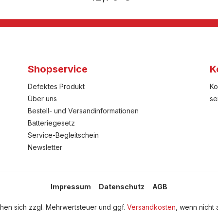
Shopservice
K
Defektes Produkt
Ko
Über uns
se
Bestell- und Versandinformationen
Batteriegesetz
Service-Begleitschein
Newsletter
Impressum
Datenschutz
AGB
tehen sich zzgl. Mehrwertsteuer und ggf.
Versandkosten
, wenn nicht