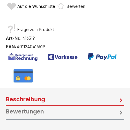
Auf die Wunschliste
Bewerten
Frage zum Produkt
Art-Nr.:
416519
EAN:
4011240416519
Beschreibung
Bewertungen