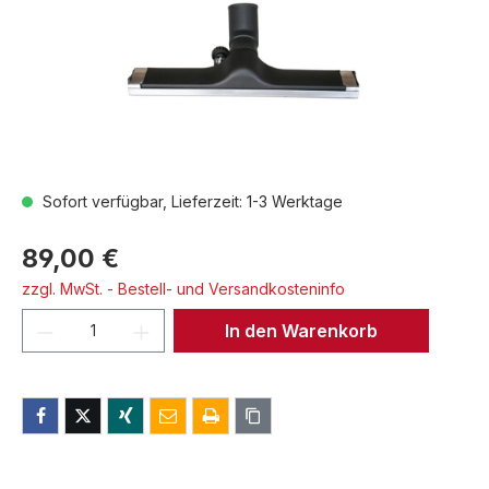
Sofort verfügbar, Lieferzeit: 1-3 Werktage
89,00 €
zzgl. MwSt. - Bestell- und Versandkosteninfo
Produkt Anzahl: Gib den gewünschten We
In den Warenkorb