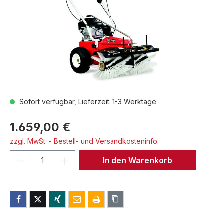
Sofort verfügbar, Lieferzeit: 1-3 Werktage
1.659,00 €
zzgl. MwSt. - Bestell- und Versandkosteninfo
Produkt Anzahl: Gib den gewünschten We
In den Warenkorb