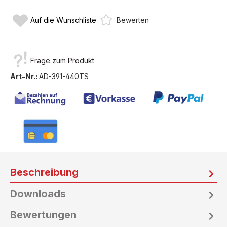
Auf die Wunschliste
Bewerten
Frage zum Produkt
Art-Nr.:
AD-391-440TS
Beschreibung
Downloads
Bewertungen