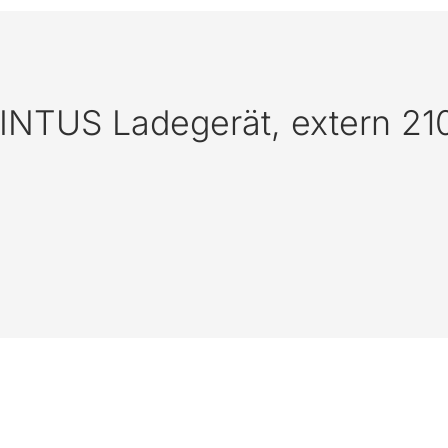
INTUS Ladegerät, extern 21