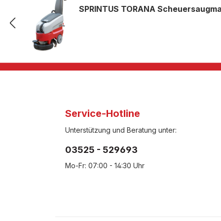
SPRINTUS TORANA Scheuersaugmasc
Service-Hotline
Unterstützung und Beratung unter:
03525 - 529693
Mo-Fr: 07:00 - 14:30 Uhr