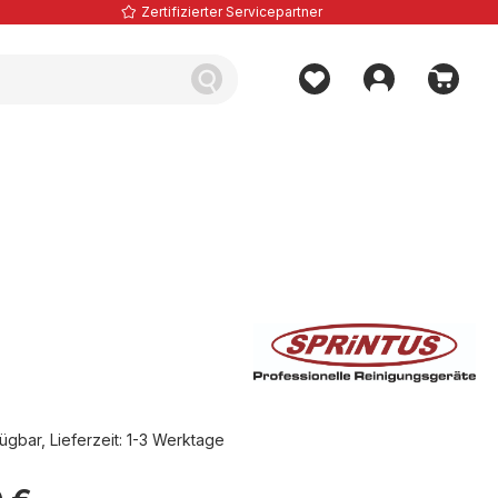
Zertifizierter Servicepartner
ügbar, Lieferzeit: 1-3 Werktage