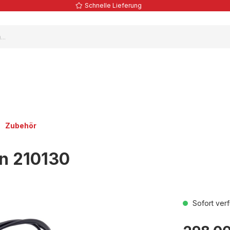
Schnelle Lieferung
Zubehör
n 210130
Sofort verf