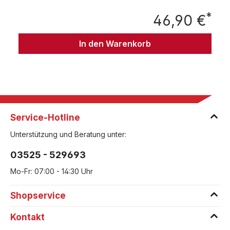
*
46,90 €
Regu
In den Warenkorb
Service-Hotline
Unterstützung und Beratung unter:
03525 - 529693
Mo-Fr: 07:00 - 14:30 Uhr
Shopservice
Kontakt