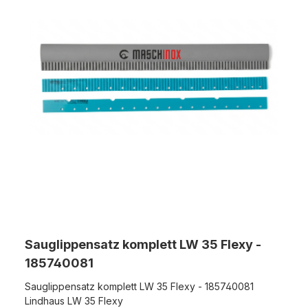
Sauglippensatz komplett LW 35 Flexy -
185740081
Sauglippensatz komplett LW 35 Flexy - 185740081
Lindhaus LW 35 Flexy