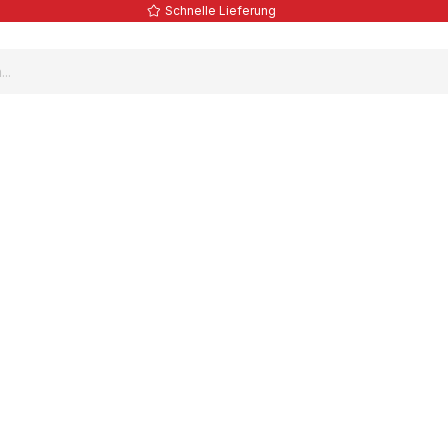
Schnelle Lieferung