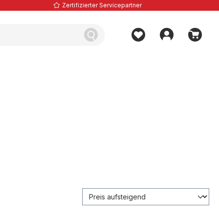
Zertifizierter Servicepartner