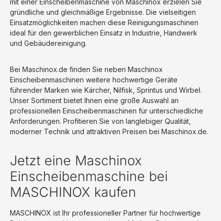
mit einer Einscheibenmaschine von Maschinox erzielen Sie
gründliche und gleichmäßige Ergebnisse. Die vielseitigen
Einsatzmöglichkeiten machen diese Reinigungsmaschinen
ideal für den gewerblichen Einsatz in Industrie, Handwerk
und Gebäudereinigung.
Bei Maschinox.de finden Sie neben Maschinox
Einscheibenmaschinen weitere hochwertige Geräte
führender Marken wie
Kärcher
,
Nilfisk
,
Sprintus
und
Wirbel
.
Unser Sortiment bietet Ihnen eine große Auswahl an
professionellen Einscheibenmaschinen für unterschiedliche
Anforderungen. Profitieren Sie von langlebiger Qualität,
moderner Technik und attraktiven Preisen bei Maschinox.de.
Jetzt eine Maschinox
Einscheibenmaschine bei
MASCHINOX kaufen
MASCHINOX ist Ihr professioneller Partner für hochwertige