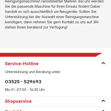
Reinigungsmaschinen renommierter Marken. Bei uns werden
Sie die passende Maschine für Ihren Einsatz finden! Dabei
handelt es sich ausschließlich um Neugeräte. Sollten Sie
Unterstützung bei der Auswahl einer Reinigungsmaschine
benötigen, dann nehmen Sie gern Kontakt zu uns auf. Wir
stehen Ihnen beratend zur Verfügung!
Service-Hotline
Unterstützung und Beratung unter:
03525 - 529693
Mo-Fr: 07:00 - 14:30 Uhr
Shopservice