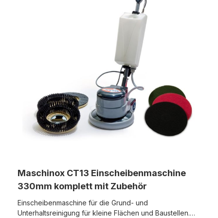
Maschinox CT13 Einscheibenmaschine
330mm komplett mit Zubehör
Einscheibenmaschine für die Grund- und
Unterhaltsreinigung für kleine Flächen und Baustellen.