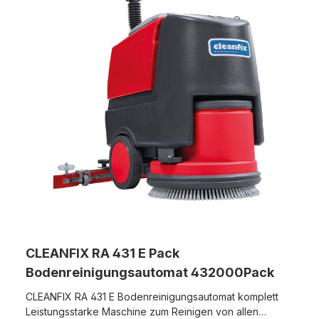
CLEANFIX RA 431 E Pack
Bodenreinigungsautomat 432000Pack
CLEANFIX RA 431 E Bodenreinigungsautomat komplett
Leistungsstarke Maschine zum Reinigen von allen