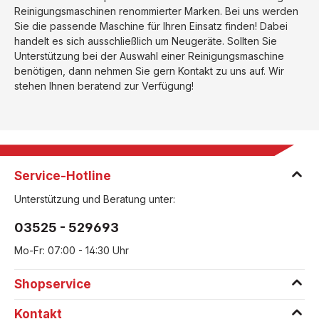
Reinigungsmaschinen renommierter Marken. Bei uns werden
Sie die passende Maschine für Ihren Einsatz finden! Dabei
handelt es sich ausschließlich um Neugeräte. Sollten Sie
Unterstützung bei der Auswahl einer Reinigungsmaschine
benötigen, dann nehmen Sie gern Kontakt zu uns auf. Wir
stehen Ihnen beratend zur Verfügung!
Service-Hotline
Unterstützung und Beratung unter:
03525 - 529693
Mo-Fr: 07:00 - 14:30 Uhr
Shopservice
Kontakt