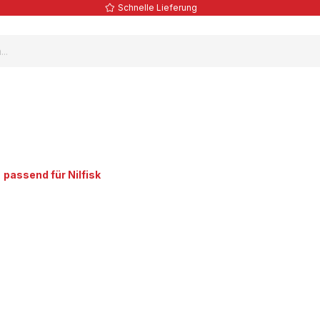
Schnelle Lieferung
passend für Nilfisk