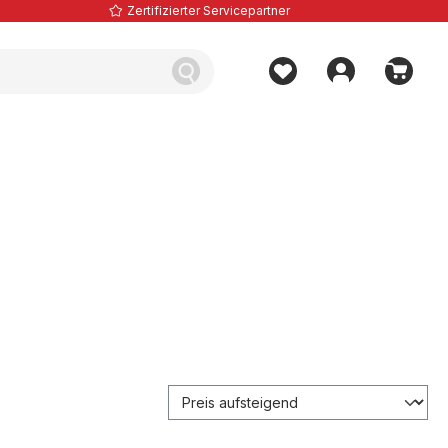
Zertifizierter Servicepartner