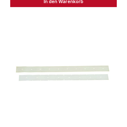
In den Warenkorb