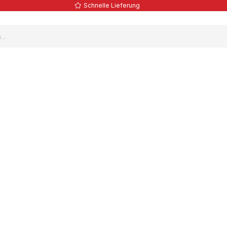
Schnelle Lieferung