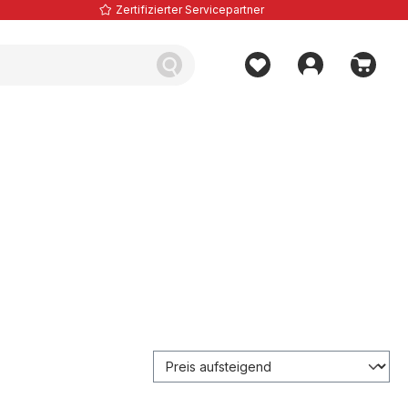
Zertifizierter Servicepartner