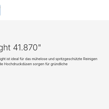
ht 41.870"
ght ist ideal für das mühelose und spritzgeschützte Reinigen
nde Hochdruckdüsen sorgen für gründliche