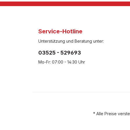
Service-Hotline
Unterstützung und Beratung unter:
03525 - 529693
Mo-Fr: 07:00 - 14:30 Uhr
* Alle Preise vers