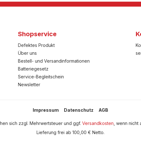
Shopservice
K
Defektes Produkt
Ko
Über uns
se
Bestell- und Versandinformationen
Batteriegesetz
Service-Begleitschein
Newsletter
Impressum
Datenschutz
AGB
tehen sich zzgl. Mehrwertsteuer und ggf.
Versandkosten
, wenn nicht
Lieferung frei ab 100,00 € Netto.