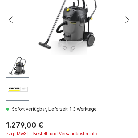
Sofort verfügbar, Lieferzeit: 1-3 Werktage
1.279,00 €
zzgl. MwSt. - Bestell- und Versandkosteninfo