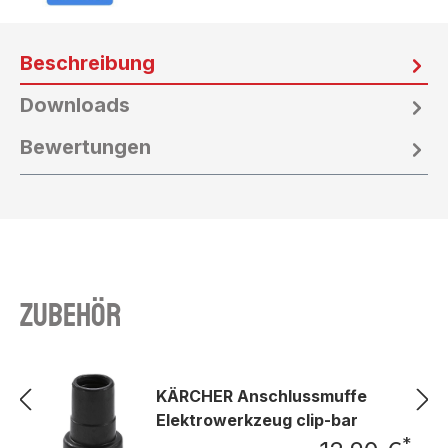
Beschreibung
Downloads
Bewertungen
Zubehör
KÄRCHER Anschlussmuffe
Elektrowerkzeug clip-bar
*