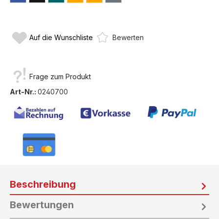
Auf die Wunschliste
Bewerten
Frage zum Produkt
Art-Nr.:
0240700
Beschreibung
Bewertungen