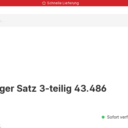
Schnelle Lieferung
ger Satz 3-teilig 43.486
Sofort verf