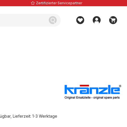
Zertifizierter Servicepartner
ügbar, Lieferzeit: 1-3 Werktage