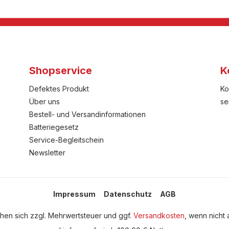
Shopservice
K
Defektes Produkt
Ko
Über uns
se
Bestell- und Versandinformationen
Batteriegesetz
Service-Begleitschein
Newsletter
Impressum
Datenschutz
AGB
tehen sich zzgl. Mehrwertsteuer und ggf.
Versandkosten
, wenn nicht