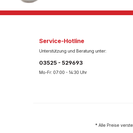
Service-Hotline
Unterstützung und Beratung unter:
03525 - 529693
Mo-Fr: 07:00 - 14:30 Uhr
* Alle Preise vers