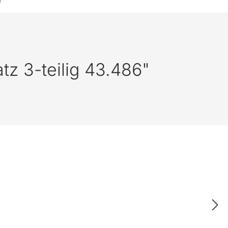
tz 3-teilig 43.486"